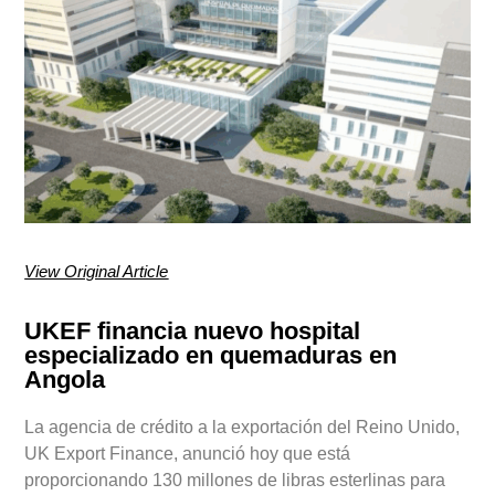
View Original Article
UKEF financia nuevo hospital
especializado en quemaduras en
Angola
La agencia de crédito a la exportación del Reino Unido,
UK Export Finance, anunció hoy que está
proporcionando 130 millones de libras esterlinas para