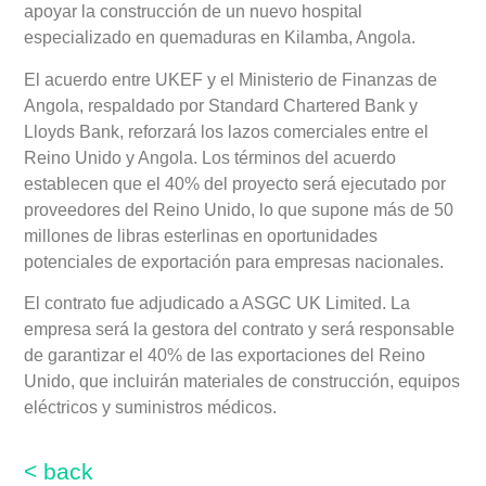
apoyar la construcción de un nuevo hospital
especializado en quemaduras en Kilamba, Angola.
El acuerdo entre UKEF y el Ministerio de Finanzas de
Angola, respaldado por Standard Chartered Bank y
Lloyds Bank, reforzará los lazos comerciales entre el
Reino Unido y Angola. Los términos del acuerdo
establecen que el 40% del proyecto será ejecutado por
proveedores del Reino Unido, lo que supone más de 50
millones de libras esterlinas en oportunidades
potenciales de exportación para empresas nacionales.
El contrato fue adjudicado a ASGC UK Limited. La
empresa será la gestora del contrato y será responsable
de garantizar el 40% de las exportaciones del Reino
Unido, que incluirán materiales de construcción, equipos
eléctricos y suministros médicos.
< back