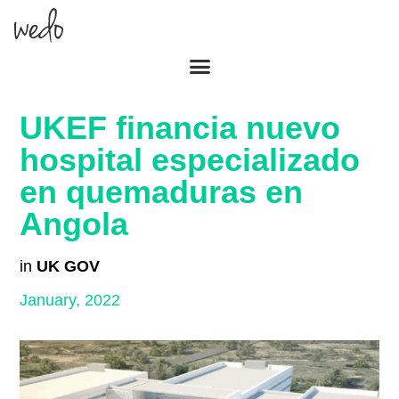
UKEF financia nuevo
hospital especializado
en quemaduras en
Angola
in
UK GOV
January, 2022